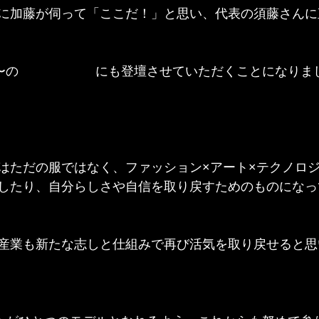
に加藤が伺って「ここだ！」と思い、代表の須藤さんに
〜の
シンポジウム
にも登壇させていただくことになりま
はただの服ではなく、ファッション×アート×テクノロ
したり、自分らしさや自信を取り戻すためのものになっ
産業も新たな志しと仕組みで再び活気を取り戻せると思