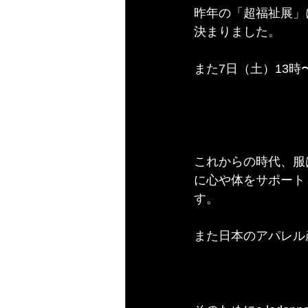
昨年の「超福祉展」
決まりました。
また7日（土）13時
これからの時代、服
に心や体をサポート
す。
また日本のアパレル