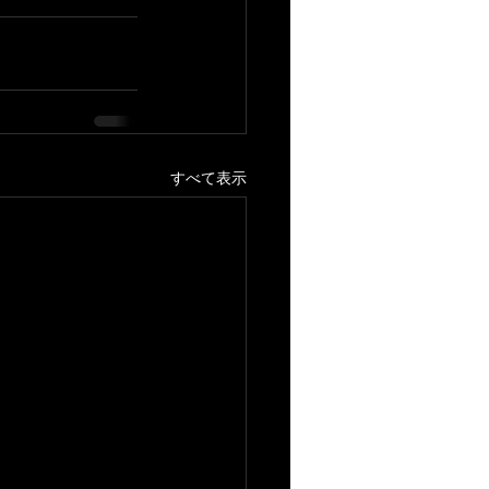
すべて表示