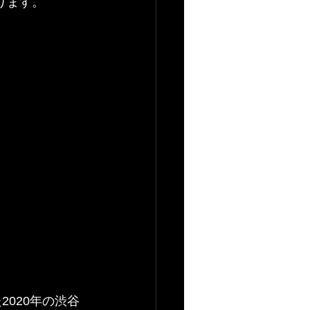
参ります。
2020年の渋谷