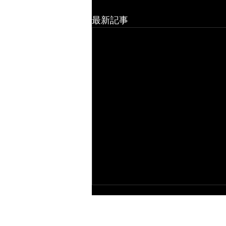
最新記事
柏高島屋 出店のお知らせ