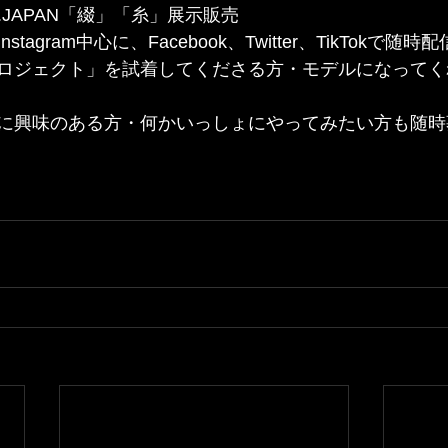
onna.JAPAN「綴」「糸」展示販売
agram中心に、Facebook、Twitter、TikTokで随時
ロジェクト」を試着してくださる方・モデルになってく
に興味のある方・何かいっしょにやってみたい方も随時