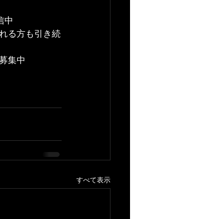
配信中
れる方も引き続
募集中
すべて表示