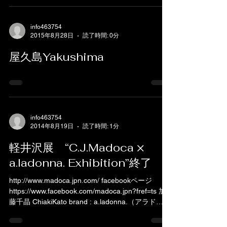
info463754
2015年8月28日
読了時間: 0分
屋久島Yakushima
info463754
2014年8月19日
読了時間: 1分
軽井沢展 “C.J.Madoca ×
a.ladonna. Exhibition”終了
http://www.madoca.jpn.com/ facebookページ
https://www.facebook.com/madoca.jpn?fref=ts 加
藤千晶 ChiakiKato brand : a.ladonna.（アラド
ナ）...