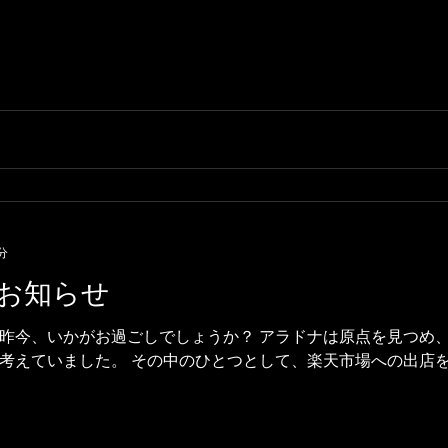
分
のお知らせ
昨今、いかがお過ごしでしょうか？ アラドナは原点を見つめ
考えていました。 その中のひとつとして、楽天市場への出店