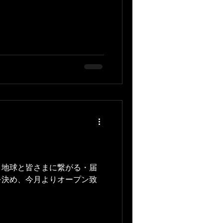
、地球と皆さまに繋がる・届
を決め、今月よりオープン致