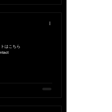
.jp/contact