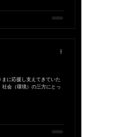
に皆さまに応援し支えてきていた
、社会（環境）の三方にとっ